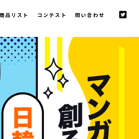
商品リスト
コンテスト
問い合わせ