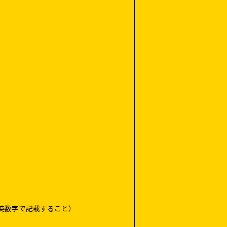
英数字で記載すること）