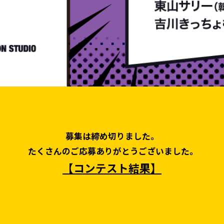
募集は締め切りました。
たくさんのご応募ありがとうございました。
【コンテスト結果】