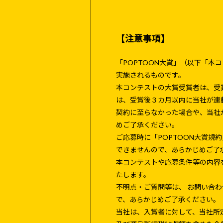
【注意事項】
「POPTOON大賞」（以下「
実施されるものです。
本コンテストの大賞受賞者は、受
は、受賞後３カ月以内に当社が連
契約に至らなかった場合や、当社
めご了承ください。
ご応募時に「POPTOON大賞規
できませんので、あらかじめご了
本コンテストや応募条件等の内容
たします。
不明点・ご質問等は、 お問い合
で、あらかじめご了承ください。
当社は、入賞者に対して、当社所